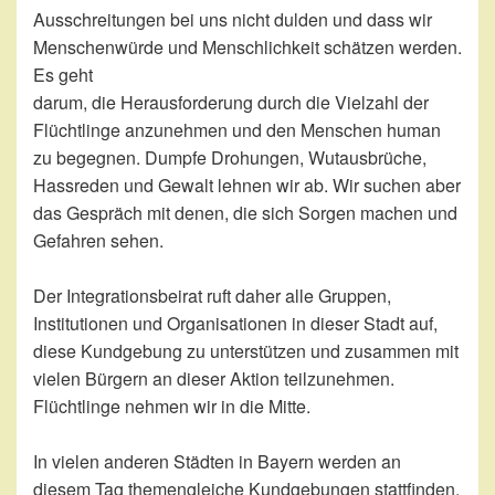
Ausschreitungen bei uns nicht dulden und dass wir
Menschenwürde und Menschlichkeit schätzen werden.
Es geht
darum, die Herausforderung durch die Vielzahl der
Flüchtlinge anzunehmen und den Menschen human
zu begegnen. Dumpfe Drohungen, Wutausbrüche,
Hassreden und Gewalt lehnen wir ab. Wir suchen aber
das Gespräch mit denen, die sich Sorgen machen und
Gefahren sehen.
Der Integrationsbeirat ruft daher alle Gruppen,
Institutionen und Organisationen in dieser Stadt auf,
diese Kundgebung zu unterstützen und zusammen mit
vielen Bürgern an dieser Aktion teilzunehmen.
Flüchtlinge nehmen wir in die Mitte.
In vielen anderen Städten in Bayern werden an
diesem Tag themengleiche Kundgebungen stattfinden.