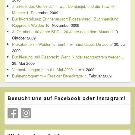
„Fußvolk des Genozids“ – Iwan Demjanjuk und die Trawniki-
Männer
1. Dezember 2009
Buchvorstellung: Erinnerungsort Flossenbürg | Buchhandlung
Rupprecht Weiden
16. November 2009
3. Oktober – 60 Jahre BRD – 20 Jahre nach dem Mauerfall
3.
Oktober 2009
Plakataktion – Weiden ist bunt – wir sind dabei. Du auch?
30. Juli
2009
Buchlesung und Gespräch: Wenn Kinder rechtsextrem werden…
29. Mai 2009
Veranstaltungen zum 01. Mai 2009
1. Mai 2009
Bühnenprogramm – Fest der Demokratie
7. Februar 2009
Besucht uns auf Facebook oder Instagram!