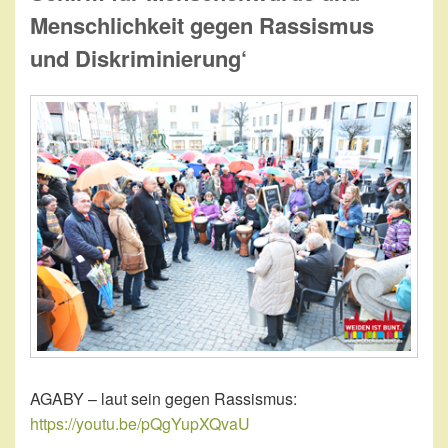
Menschlichkeit gegen Rassismus
und Diskriminierung‘
AGABY – laut sein gegen Rassismus:
https://youtu.be/pQgYupXQvaU