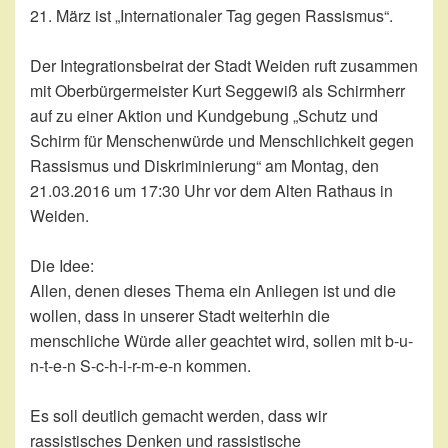
21. März ist „Internationaler Tag gegen Rassismus“.
Der Integrationsbeirat der Stadt Weiden ruft zusammen
mit Oberbürgermeister Kurt Seggewiß als Schirmherr
auf zu einer Aktion und Kundgebung „Schutz und
Schirm für Menschenwürde und Menschlichkeit gegen
Rassismus und Diskriminierung“ am Montag, den
21.03.2016 um 17:30 Uhr vor dem Alten Rathaus in
Weiden.
Die Idee:
Allen, denen dieses Thema ein Anliegen ist und die
wollen, dass in unserer Stadt weiterhin die
menschliche Würde aller geachtet wird, sollen mit b-u-
n-t-e-n S-c-h-i-r-m-e-n kommen.
Es soll deutlich gemacht werden, dass wir
rassistisches Denken und rassistische